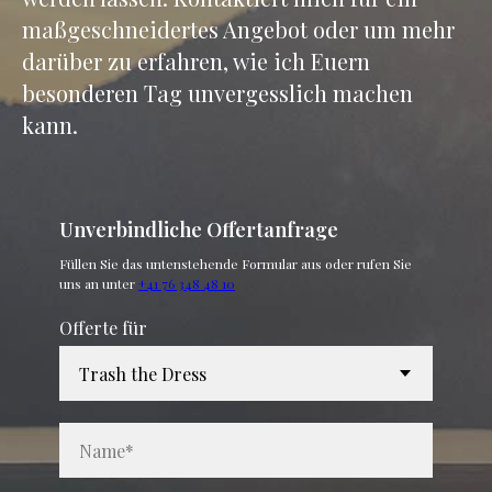
maßgeschneidertes Angebot oder um mehr
darüber zu erfahren, wie ich Euern
besonderen Tag unvergesslich machen
kann.
Unverbindliche Offertanfrage
Füllen Sie das untenstehende Formular aus oder rufen Sie
uns an unter
+41 76 348 48 10
Offerte für