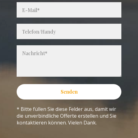
Senden
* Bitte füllen Sie diese Felder aus, damit wir
die unverbindliche Offerte erstellen und Sie
kontaktieren können. Vielen Dank.