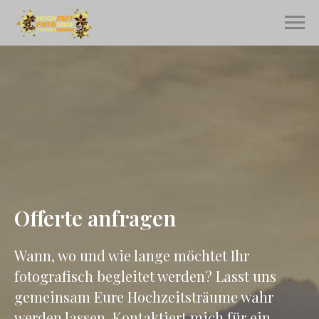
Offerte anfragen
Wann, wo und wie lange möchtet Ihr
fotografisch begleitet werden? Lasst uns
gemeinsam Eure Hochzeitsträume wahr
werden lassen. Kontaktiert mich für ein