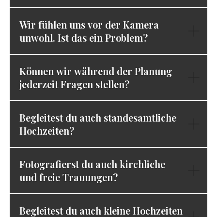
Wir fühlen uns vor der Kamera
unwohl. Ist das ein Problem?
Können wir während der Planung
jederzeit Fragen stellen?
Begleitest du auch standesamtliche
Hochzeiten?
Fotografierst du auch kirchliche
und freie Trauungen?
Begleitest du auch kleine Hochzeiten