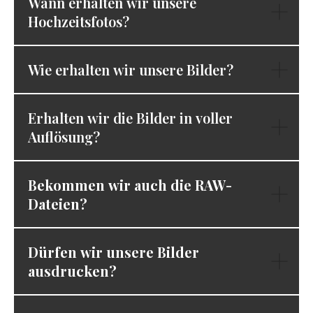
Wann erhalten wir unsere
Hochzeitsfotos?
Wie erhalten wir unsere Bilder?
Erhalten wir die Bilder in voller
Auflösung?
Bekommen wir auch die RAW-
Dateien?
Dürfen wir unsere Bilder
ausdrucken?