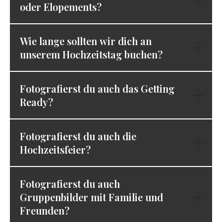
oder Elopements?
Wie lange sollten wir dich an
unserem Hochzeitstag buchen?
Fotografierst du auch das Getting
Ready?
Fotografierst du auch die
Hochzeitsfeier?
Fotografierst du auch
Gruppenbilder mit Familie und
Freunden?