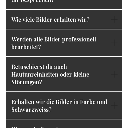
Wie viele Bilder erhalten wir?
Werden alle Bilder professionell
bearbeitet?
Retuschierst du auch
Hautunreinheiten oder kleine
Störungen?
Erhalten wir die Bilder in Farbe und
Schwarzweiss?