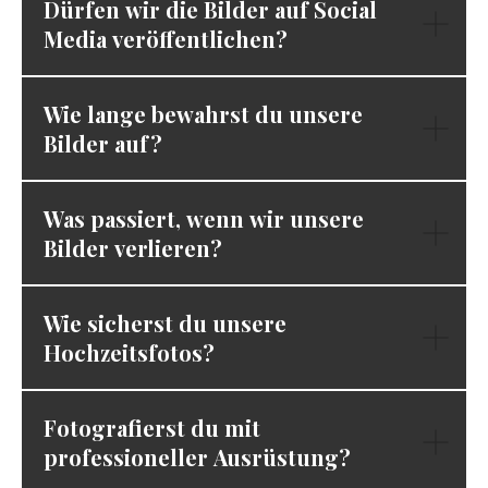
Dürfen wir die Bilder auf Social
Media veröffentlichen?
Wie lange bewahrst du unsere
Bilder auf?
Was passiert, wenn wir unsere
Bilder verlieren?
Wie sicherst du unsere
Hochzeitsfotos?
Fotografierst du mit
professioneller Ausrüstung?