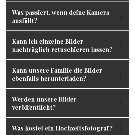
Was passiert, wenn deine Kamera
ausfällt?
Kann ich einzelne Bilder
nachträglich retuschieren lassen?
Kann unsere Familie die Bilder
ebenfalls herunterladen?
Werden unsere Bilder
veröffentlicht?
Was kostet ein Hochzeitsfotograf?