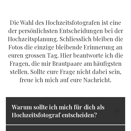
Die Wahl des Hochzeitsfotografen ist eine
der persönlichsten Entscheidungen bei der
Hochzeitsplanung. Schliesslich bleiben die
Fotos die einzige bleibende Erinnerung an
euren grossen Tag. Hier beantworte ich die
Fragen, die mir Brautpaare am häufigsten
stellen. Sollte eure Frage nicht dabei sein,
freue ich mich auf eure Nachricht.
Warum sollte ich mich für dich als
Hochzeitsfotograf entscheiden?