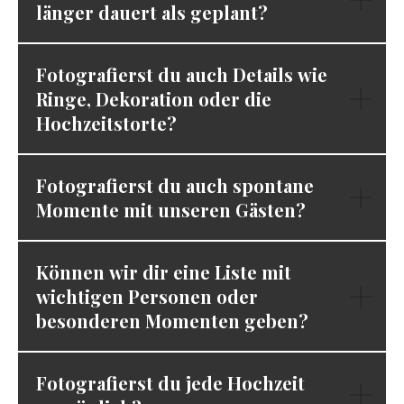
länger dauert als geplant?
Fotografierst du auch Details wie
Ringe, Dekoration oder die
Hochzeitstorte?
Fotografierst du auch spontane
Momente mit unseren Gästen?
Können wir dir eine Liste mit
wichtigen Personen oder
besonderen Momenten geben?
Fotografierst du jede Hochzeit