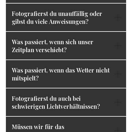
Fotografierst du unauffällig oder
gibst du viele Anweisungen?
Was passiert, wenn sich unser
Zeitplan verschiebt?
Was passiert, wenn das Wetter nicht
mitspielt?
Fotografierst du auch bei
schwierigen Lichtverhältnissen?
Müssen wir für das