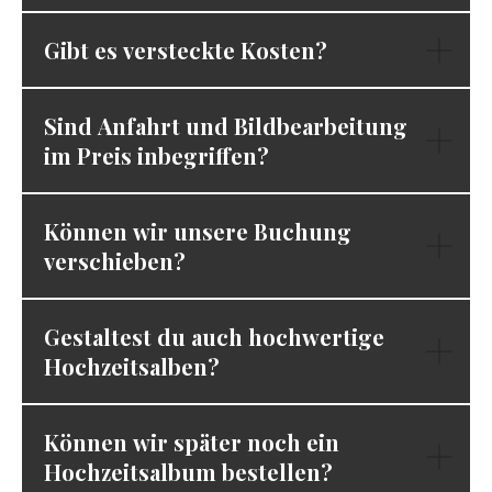
Gibt es versteckte Kosten?
Sind Anfahrt und Bildbearbeitung
im Preis inbegriffen?
Können wir unsere Buchung
verschieben?
Gestaltest du auch hochwertige
Hochzeitsalben?
Können wir später noch ein
Hochzeitsalbum bestellen?