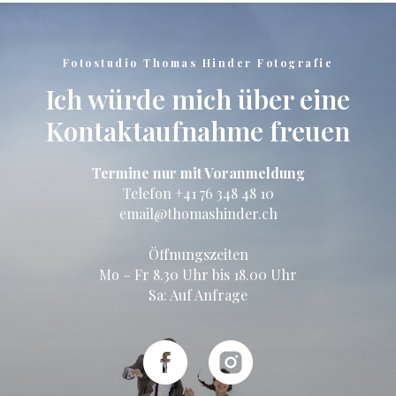
Fotostudio Thomas Hinder Fotografie
Ich würde mich über eine
Kontaktaufnahme freuen
Termine nur mit Voranmeldung
Telefon
+41 76 348 48 10
email@thomashinder.ch
Öffnungszeiten
Mo – Fr 8.30 Uhr bis 18.00 Uhr
Sa: Auf Anfrage