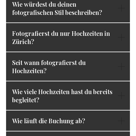
Wie würdest du deinen
fotografischen Stil beschreiben?
Fotografierst du nur Hochzeiten in
Zürich?
Seit wann fotografierst du
Hochzeiten?
Wie viele Hochzeiten hast du bereits
begleitet?
Wie läuft die Buchung ab?