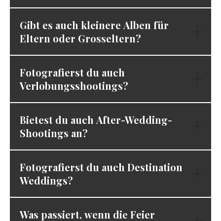
Gibt es auch kleinere Alben für
Eltern oder Grosseltern?
Fotografierst du auch
Verlobungsshootings?
Bietest du auch After-Wedding-
Shootings an?
Fotografierst du auch Destination
Weddings?
Was passiert, wenn die Feier