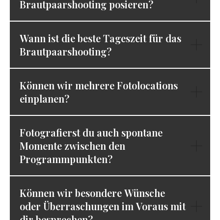
Brautpaarshooting posieren?
Wann ist die beste Tageszeit für das
Brautpaarshooting?
Können wir mehrere Fotolocations
einplanen?
Fotografierst du auch spontane
Momente zwischen den
Programmpunkten?
Können wir besondere Wünsche
oder Überraschungen im Voraus mit
dir besprechen?