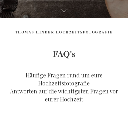
THOMAS HINDER HOCHZEITSFOTOGRAFIE
FAQ's
Häufige Fragen rund um eure
Hochzeitsfotografie
Antworten auf die wichtigsten Fragen vor
eurer Hochzeit