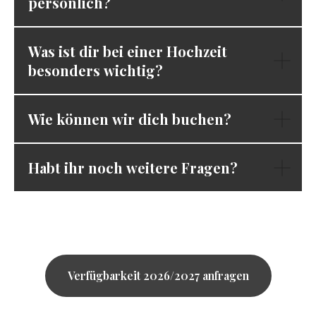
persönlich?
Was ist dir bei einer Hochzeit
besonders wichtig?
Wie können wir dich buchen?
Habt ihr noch weitere Fragen?
Verfügbarkeit 2026/2027 anfragen